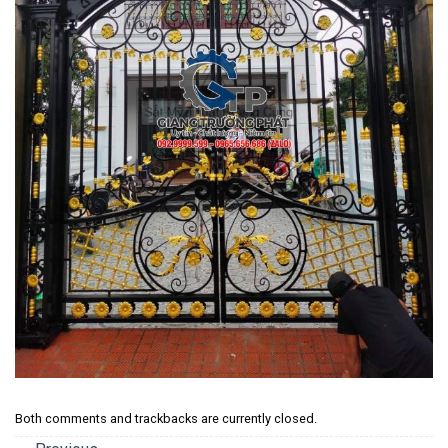
Both comments and trackbacks are currently closed.