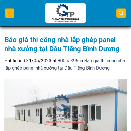
Skip
to
content
Báo giá thi công nhà lắp ghép panel
nhà xưởng tại Dầu Tiếng Bình Dương
Published
31/05/2023
at
800 × 396
in
Báo giá thi công nhà
lắp ghép panel nhà xưởng tại Dầu Tiếng Bình Dương