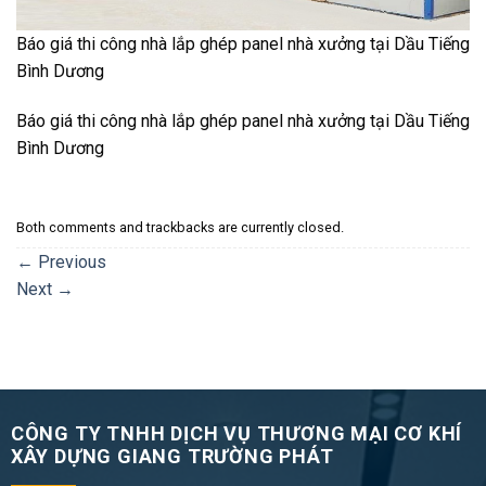
Báo giá thi công nhà lắp ghép panel nhà xưởng tại Dầu Tiếng
Bình Dương
Báo giá thi công nhà lắp ghép panel nhà xưởng tại Dầu Tiếng
Bình Dương
Both comments and trackbacks are currently closed.
←
Previous
Next
→
CÔNG TY TNHH DỊCH VỤ THƯƠNG MẠI CƠ KHÍ
XÂY DỰNG GIANG TRƯỜNG PHÁT