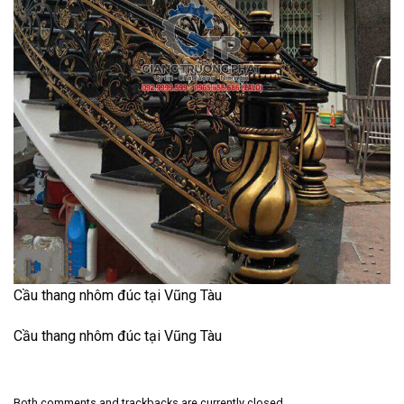
Cầu thang nhôm đúc tại Vũng Tàu
Cầu thang nhôm đúc tại Vũng Tàu
Both comments and trackbacks are currently closed.