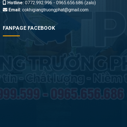
Hotline:
0772.992.996 - 0965.656.686 (zalo)
Email:
cokhigiangtruongphat@gmail.com
FANPAGE FACEBOOK