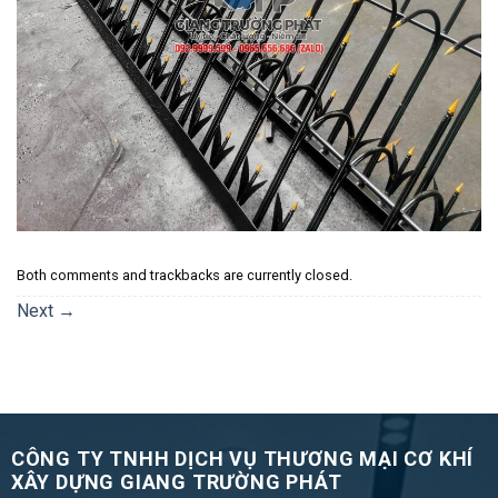
Both comments and trackbacks are currently closed.
Next
→
CÔNG TY TNHH DỊCH VỤ THƯƠNG MẠI CƠ KHÍ
XÂY DỰNG GIANG TRƯỜNG PHÁT