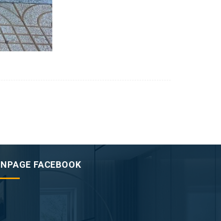
ANPAGE FACEBOOK