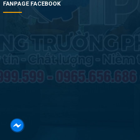
FANPAGE FACEBOOK