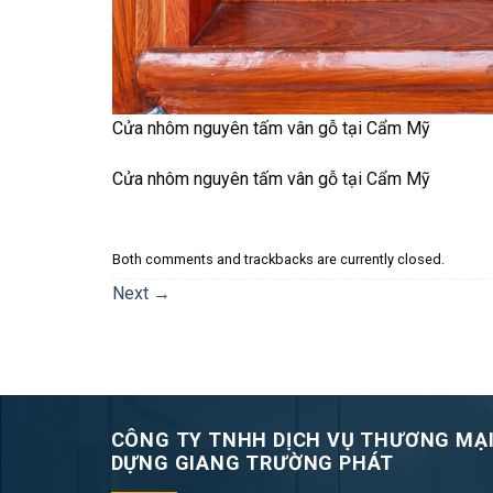
Cửa nhôm nguyên tấm vân gỗ tại Cẩm Mỹ
Cửa nhôm nguyên tấm vân gỗ tại Cẩm Mỹ
Both comments and trackbacks are currently closed.
Next
→
CÔNG TY TNHH DỊCH VỤ THƯƠNG MẠI
DỰNG GIANG TRƯỜNG PHÁT