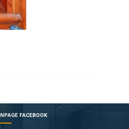
ANPAGE FACEBOOK