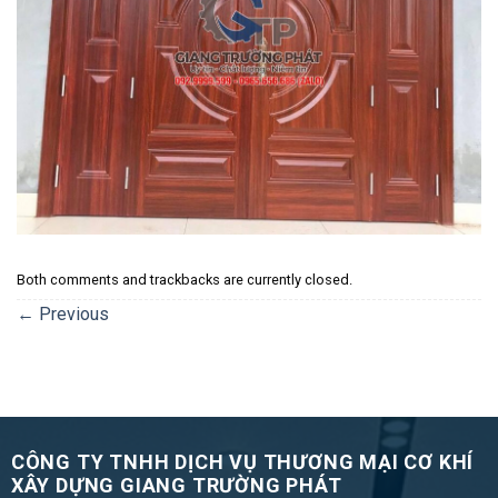
Both comments and trackbacks are currently closed.
←
Previous
CÔNG TY TNHH DỊCH VỤ THƯƠNG MẠI CƠ KHÍ
XÂY DỰNG GIANG TRƯỜNG PHÁT