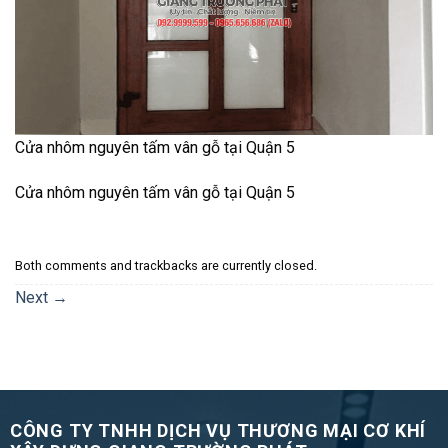
Cửa nhôm nguyên tấm vân gỗ tại Quận 5
Cửa nhôm nguyên tấm vân gỗ tại Quận 5
Both comments and trackbacks are currently closed.
Next
→
CÔNG TY TNHH DỊCH VỤ THƯƠNG MẠI CƠ KHÍ