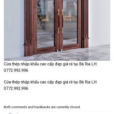
Cửa thép nhập khẩu cao cấp đẹp giá rẻ tại Bà Rịa LH:
0772.992.996
Cửa thép nhập khẩu cao cấp đẹp giá rẻ tại Bà Rịa LH:
0772.992.996
Both comments and trackbacks are currently closed.