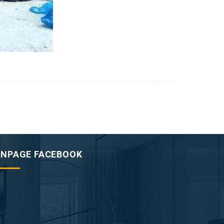
ANPAGE FACEBOOK