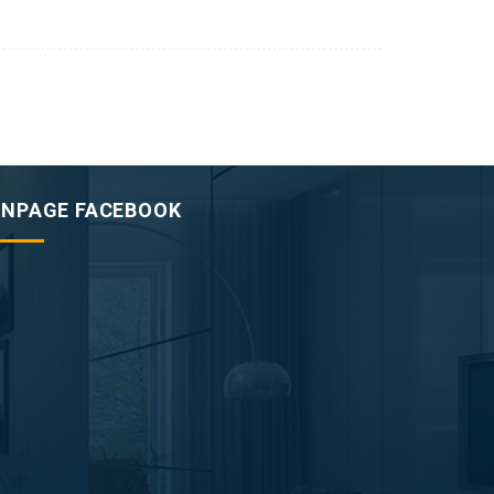
ANPAGE FACEBOOK