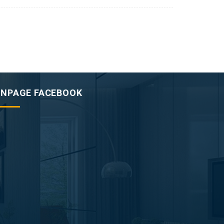
ANPAGE FACEBOOK