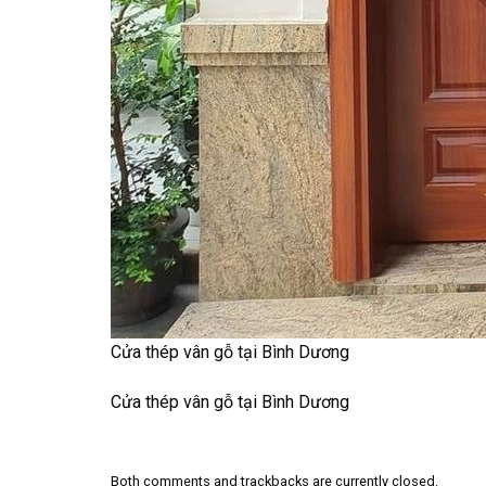
Cửa thép vân gỗ tại Bình Dương
Cửa thép vân gỗ tại Bình Dương
Both comments and trackbacks are currently closed.