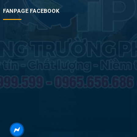
FANPAGE FACEBOOK