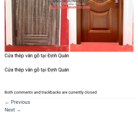
Cửa thép vân gỗ tại Định Quán
Cửa thép vân gỗ tại Định Quán
Both comments and trackbacks are currently closed.
←
Previous
Next
→