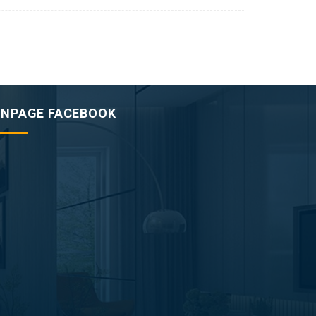
ANPAGE FACEBOOK