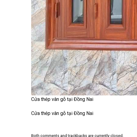
Cửa thép vân gỗ tại Đồng Nai
Cửa thép vân gỗ tại Đồng Nai
Both comments and trackbacks are currently closed.