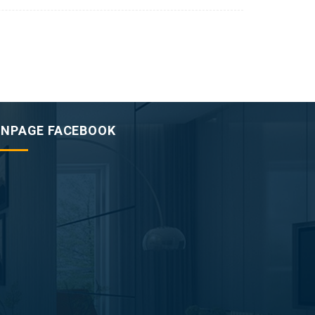
ANPAGE FACEBOOK