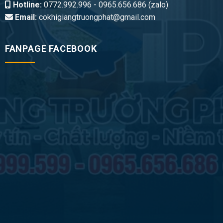
Hotline:
0772.992.996 - 0965.656.686 (zalo)
Email:
cokhigiangtruongphat@gmail.com
FANPAGE FACEBOOK