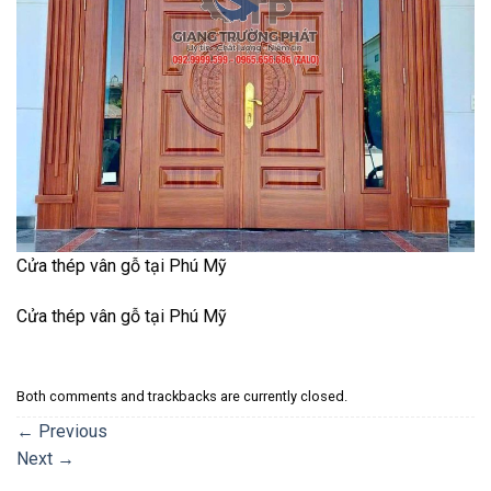
Cửa thép vân gỗ tại Phú Mỹ
Cửa thép vân gỗ tại Phú Mỹ
Both comments and trackbacks are currently closed.
←
Previous
Next
→