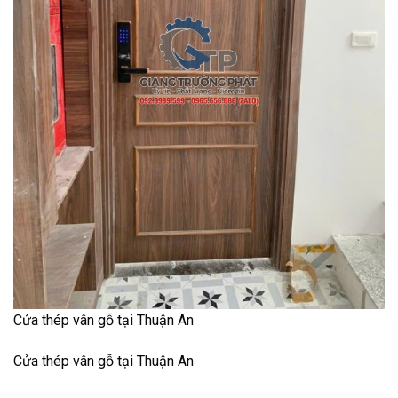
Cửa thép vân gỗ tại Thuận An
Cửa thép vân gỗ tại Thuận An