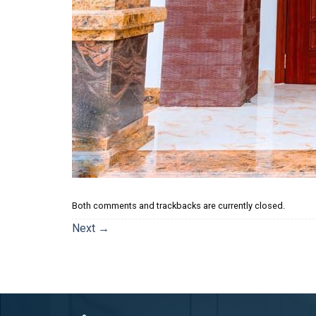
Both comments and trackbacks are currently closed.
Next
→