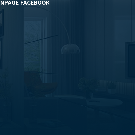
ANPAGE FACEBOOK