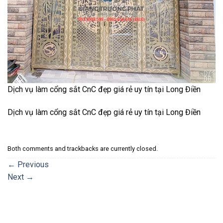
Dịch vụ làm cổng sắt CnC đẹp giá rẻ uy tín tại Long Điền
Dịch vụ làm cổng sắt CnC đẹp giá rẻ uy tín tại Long Điền
Both comments and trackbacks are currently closed.
←
Previous
Next
→