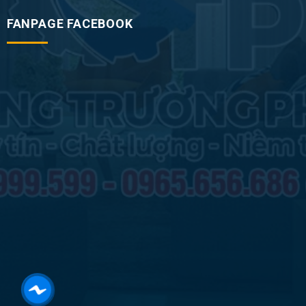
FANPAGE FACEBOOK