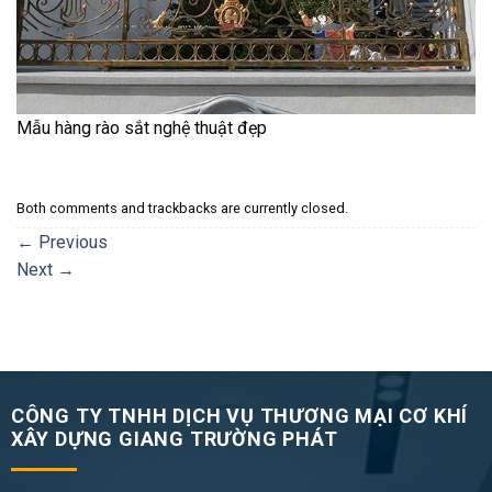
Mẫu hàng rào sắt nghệ thuật đẹp
Both comments and trackbacks are currently closed.
←
Previous
Next
→
CÔNG TY TNHH DỊCH VỤ THƯƠNG MẠI CƠ KHÍ
XÂY DỰNG GIANG TRƯỜNG PHÁT