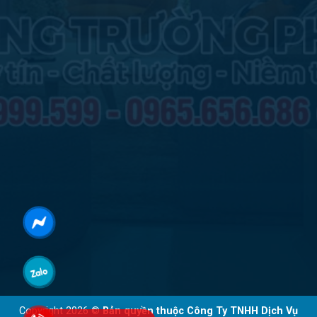
Copyright 2026 ©
Bản quyền thuộc Công Ty TNHH Dịch Vụ