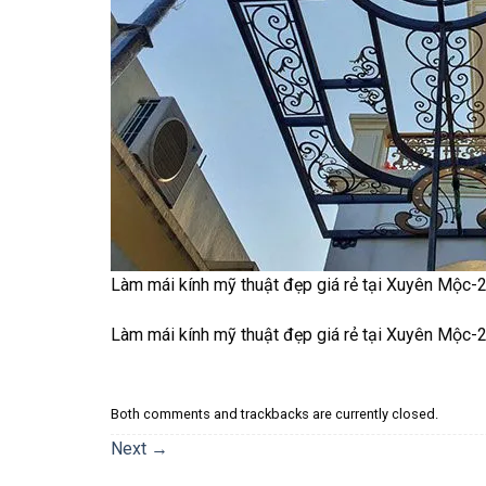
Làm mái kính mỹ thuật đẹp giá rẻ tại Xuyên Mộc-
Làm mái kính mỹ thuật đẹp giá rẻ tại Xuyên Mộc-
Both comments and trackbacks are currently closed.
Next
→