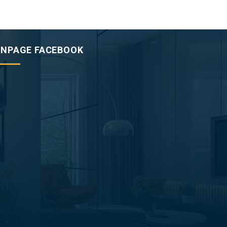
ANPAGE FACEBOOK