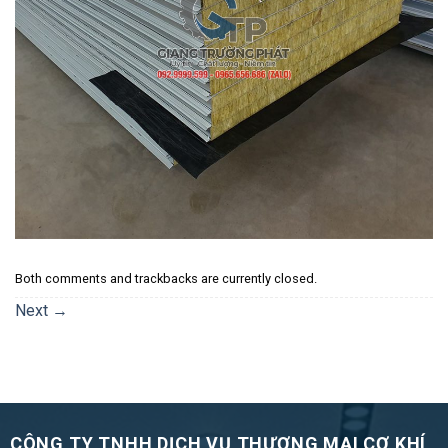
Both comments and trackbacks are currently closed.
Next
→
CÔNG TY TNHH DỊCH VỤ THƯƠNG MẠI CƠ KHÍ