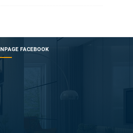
ANPAGE FACEBOOK