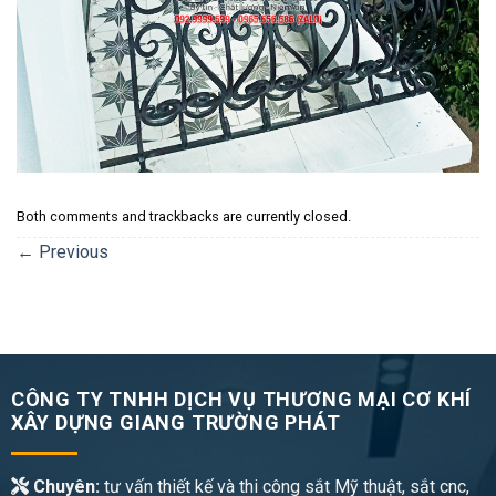
Both comments and trackbacks are currently closed.
←
Previous
CÔNG TY TNHH DỊCH VỤ THƯƠNG MẠI CƠ KHÍ
XÂY DỰNG GIANG TRƯỜNG PHÁT
Chuyên:
tư vấn thiết kế và thi công sắt Mỹ thuật, sắt cnc,