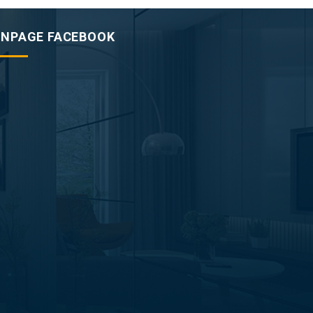
ANPAGE FACEBOOK