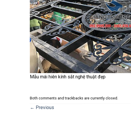
Mẫu mái hiên kính sắt nghệ thuật đẹp
Both comments and trackbacks are currently closed.
←
Previous