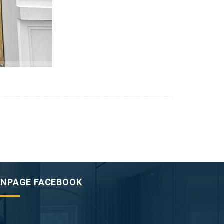
ANPAGE FACEBOOK