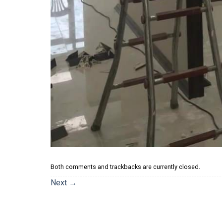
Both comments and trackbacks are currently closed.
Next
→