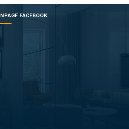
ANPAGE FACEBOOK