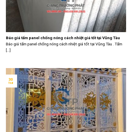
Báo giá tấm panel chống nóng cách nhiệt giá tốt tại Vũng Tàu
Báo giá tấm panel chống nóng cách nhiệt giá tốt tại Vũng Tàu . Tấm
[...]
30
Th8