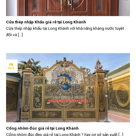
Cửa thép nhập Khẩu giá rẻ tại Long Khánh
Cửa thép nhập khẩu tại Long Khánh với khả năng kháng nước tuyệt
đối và [...]
08
Th10
Cổng nhôm đúc giá rẻ tại Long Khánh
Cổng nhôm đúc đẹp giá rẻ tại Long Khánh ? hay cơ sở sản xuất [...]