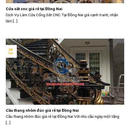
Cửa sắt cnc giá rẻ tại Đồng Nai
Dịch Vụ Làm Cửa Cổng Sắt CNC Tại Đồng Nai giá cạnh tranh, nhận
làm [...]
29
Th8
Cầu thang nhôm đúc giá rẻ tại Đồng Nai
Cầu thang nhôm đúc giá rẻ tại Đồng Nai Với nhu cầu ngày một tăng
[...]