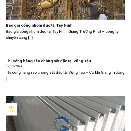
Báo giá cổng nhôm đúc tại Tây Ninh
Báo giá cổng nhôm đúc tại Tây Ninh. Giang Trường Phát – công ty
chuyên cung [...]
Thi công hàng rào chông sắt đặc tại Vũng Tàu
12/09/2024
Thi công hàng rào chông sắt đặc tại Vũng Tàu – Cơ khí Giang Trường
[...]
09
Th9