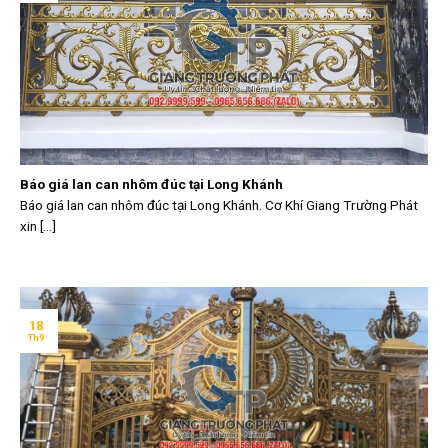
Báo giá lan can nhôm đúc tại Long Khánh
Báo giá lan can nhôm đúc tại Long Khánh. Cơ Khí Giang Trường Phát
xin [...]
18
Th9