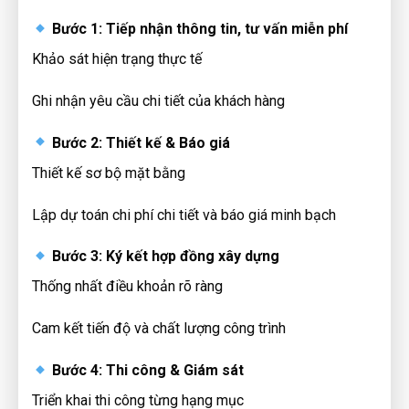
Bước 1: Tiếp nhận thông tin, tư vấn miễn phí
Khảo sát hiện trạng thực tế
Ghi nhận yêu cầu chi tiết của khách hàng
Bước 2: Thiết kế & Báo giá
Thiết kế sơ bộ mặt bằng
Lập dự toán chi phí chi tiết và báo giá minh bạch
Bước 3: Ký kết hợp đồng xây dựng
Thống nhất điều khoản rõ ràng
Cam kết tiến độ và chất lượng công trình
Bước 4: Thi công & Giám sát
Triển khai thi công từng hạng mục