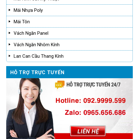
Mái Nhựa Poly
Mái Tôn
Vách Ngăn Panel
Vách Ngăn Nhôm Kính
Lan Can Cầu Thang Kính
HỖ TRỢ TRỰC TUYẾN