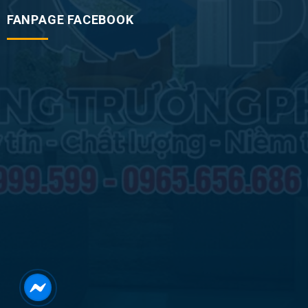
FANPAGE FACEBOOK