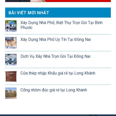
BÀI VIẾT MỚI NHẤT
Xây Dựng Nhà Phố, Biệt Thự Trọn Gói Tại Bình
Phước
Xây Dựng Nhà Phố Uy Tín Tại Đồng Nai
Dịch Vụ Xây Nhà Trọn Gói Tại Đồng Nai
Cửa thép nhập Khẩu giá rẻ tại Long Khánh
Cổng nhôm đúc giá rẻ tại Long Khánh