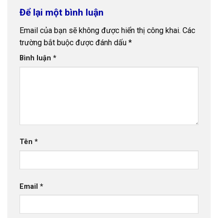
Để lại một bình luận
Email của bạn sẽ không được hiển thị công khai.
Các
trường bắt buộc được đánh dấu
*
Bình luận
*
Tên
*
Email
*