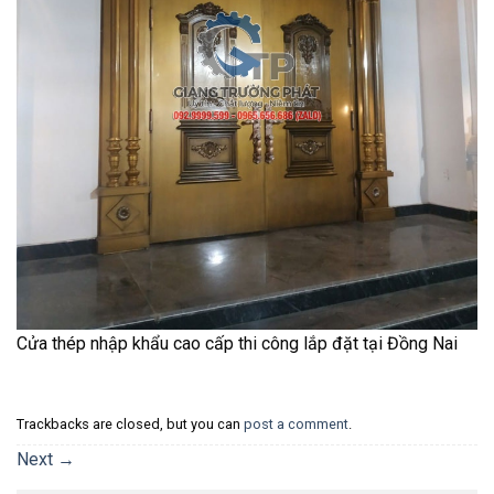
Cửa thép nhập khẩu cao cấp thi công lắp đặt tại Đồng Nai
Trackbacks are closed, but you can
post a comment
.
Next
→