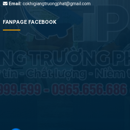
Email:
cokhigiangtruongphat@gmail.com
FANPAGE FACEBOOK