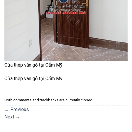
Cửa thép vân gỗ tại Cẩm Mỹ
Cửa thép vân gỗ tại Cẩm Mỹ
Both comments and trackbacks are currently closed.
←
Previous
Next
→