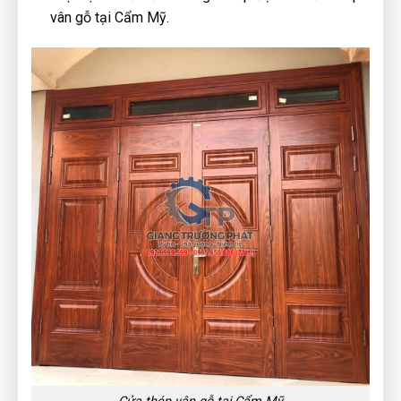
vân gỗ tại Cẩm Mỹ.