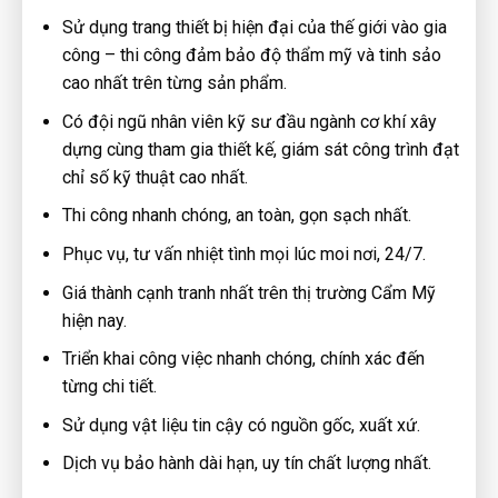
Sử dụng trang thiết bị hiện đại của thế giới vào gia
công – thi công đảm bảo độ thẩm mỹ và tinh sảo
cao nhất trên từng sản phẩm.
Có đội ngũ nhân viên kỹ sư đầu ngành cơ khí xây
dựng cùng tham gia thiết kế, giám sát công trình đạt
chỉ số kỹ thuật cao nhất.
Thi công nhanh chóng, an toàn, gọn sạch nhất.
Phục vụ, tư vấn nhiệt tình mọi lúc moi nơi, 24/7.
Giá thành cạnh tranh nhất trên thị trường Cẩm Mỹ
hiện nay.
Triển khai công việc nhanh chóng, chính xác đến
từng chi tiết.
Sử dụng vật liệu tin cậy có nguồn gốc, xuất xứ.
Dịch vụ bảo hành dài hạn, uy tín chất lượng nhất.