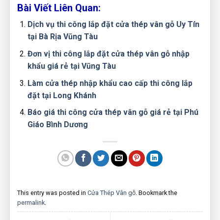
Bài Viết Liên Quan:
Dịch vụ thi công lắp đặt cửa thép vân gỗ Uy Tín
tại Bà Rịa Vũng Tàu
Đơn vị thi công lắp đặt cửa thép vân gỗ nhập
khẩu giá rẻ tại Vũng Tàu
Làm cửa thép nhập khẩu cao cấp thi công lắp
đặt tại Long Khánh
Báo giá thi công cửa thép vân gỗ giá rẻ tại Phú
Giáo Bình Dương
This entry was posted in
Cửa Thép Vân gỗ
. Bookmark the
permalink
.