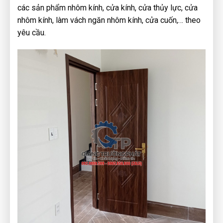
các sản phẩm nhôm kính, cửa kính, cửa thủy lực, cửa
nhôm kính, làm vách ngăn nhôm kính, cửa cuốn,… theo
yêu cầu.