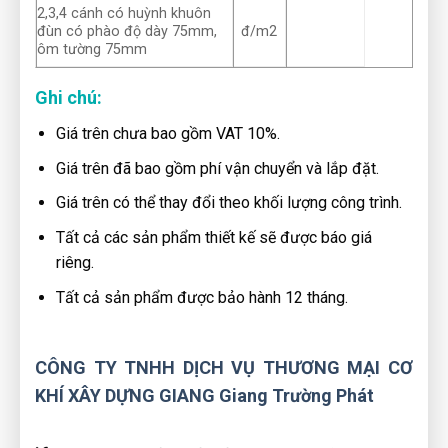
2,3,4 cánh có huỳnh khuôn
đùn có phào độ dày 75mm,
đ/m2
ôm tường 75mm
Ghi chú:
Giá trên chưa bao gồm VAT 10%.
Giá trên đã bao gồm phí vận chuyển và lắp đặt.
Giá trên có thể thay đổi theo khối lượng công trình.
Tất cả các sản phẩm thiết kế sẽ được báo giá
riêng.
Tất cả sản phẩm được bảo hành 12 tháng.
CÔNG TY TNHH DỊCH VỤ THƯƠNG MẠI CƠ
KHÍ XÂY DỰNG GIANG Giang Trường Phát