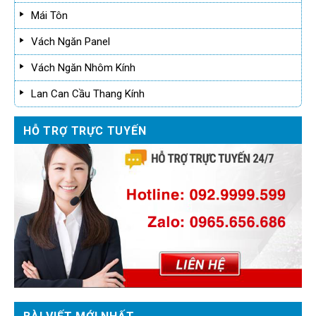
Mái Tôn
Vách Ngăn Panel
Vách Ngăn Nhôm Kính
Lan Can Cầu Thang Kính
HỖ TRỢ TRỰC TUYẾN