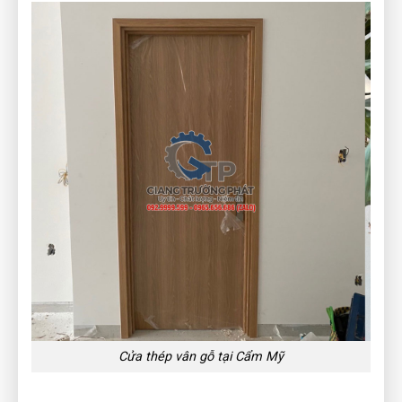
Cửa thép vân gỗ tại Cẩm Mỹ