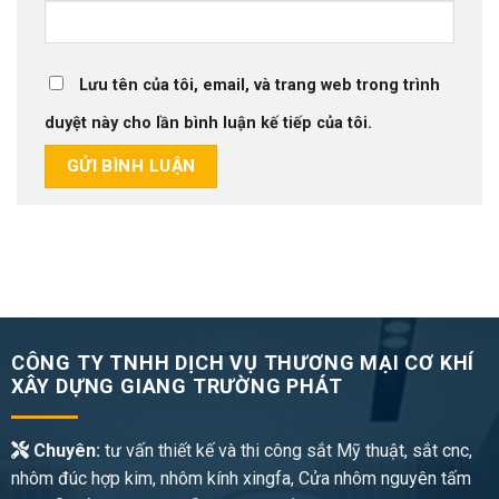
Lưu tên của tôi, email, và trang web trong trình
duyệt này cho lần bình luận kế tiếp của tôi.
CÔNG TY TNHH DỊCH VỤ THƯƠNG MẠI CƠ KHÍ
XÂY DỰNG GIANG TRƯỜNG PHÁT
Chuyên:
tư vấn thiết kế và thi công sắt Mỹ thuật, sắt cnc,
nhôm đúc hợp kim, nhôm kính xingfa, Cửa nhôm nguyên tấm