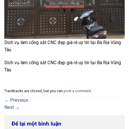
Dịch vụ làm cổng sắt CNC đẹp giá rẻ uy tín tại Bà Rịa Vũng
Tàu
Dịch vụ làm cổng sắt CNC đẹp giá rẻ uy tín tại Bà Rịa Vũng
Tàu
Trackbacks are closed, but you can
post a comment
.
←
Previous
Next
→
Để lại một bình luận