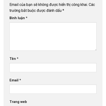
Email của bạn sẽ không được hiển thị công khai.
Các
trường bắt buộc được đánh dấu
*
Bình luận
*
Tên
*
Email
*
Trang web