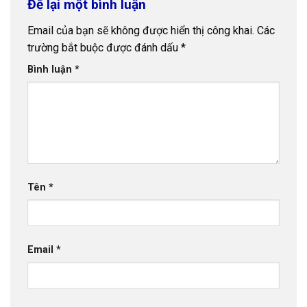
Để lại một bình luận
Email của bạn sẽ không được hiển thị công khai.
Các
trường bắt buộc được đánh dấu
*
Bình luận
*
Tên
*
Email
*