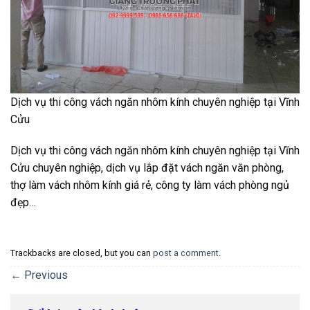
Dịch vụ thi công vách ngăn nhôm kính chuyên nghiệp tại Vĩnh
Cửu
Dịch vụ thi công vách ngăn nhôm kính chuyên nghiệp tại Vĩnh
Cửu chuyên nghiệp, dịch vụ lắp đặt vách ngăn văn phòng,
thợ làm vách nhôm kính giá rẻ, công ty làm vách phòng ngủ
đẹp…
Trackbacks are closed, but you can
post a comment
.
←
Previous