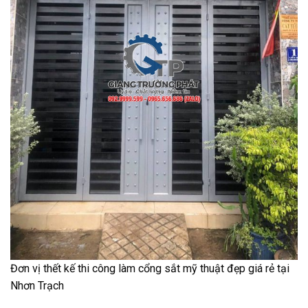
Đơn vị thết kế thi công làm cổng sắt mỹ thuật đẹp giá rẻ tại
Nhơn Trạch