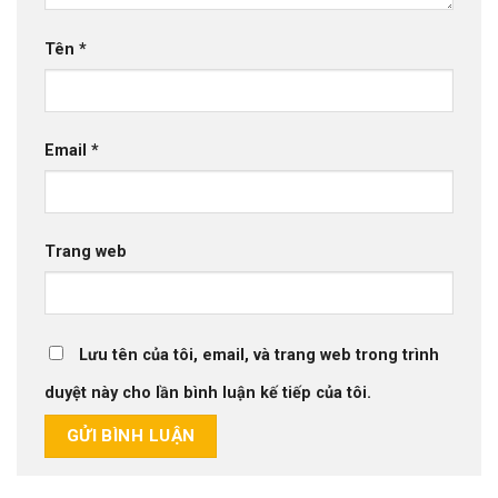
Tên
*
Email
*
Trang web
Lưu tên của tôi, email, và trang web trong trình
duyệt này cho lần bình luận kế tiếp của tôi.