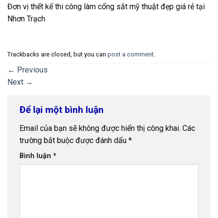
Đơn vị thết kế thi công làm cổng sắt mỹ thuật đẹp giá rẻ tại
Nhơn Trạch
Trackbacks are closed, but you can
post a comment
.
←
Previous
Next
→
Để lại một bình luận
Email của bạn sẽ không được hiển thị công khai.
Các
trường bắt buộc được đánh dấu
*
Bình luận
*