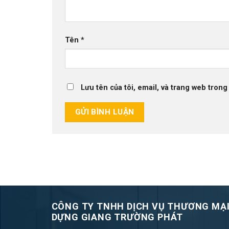
Tên
*
Lưu tên của tôi, email, và trang web trong 
CÔNG TY TNHH DỊCH VỤ THƯƠNG MẠI
DỰNG GIANG TRƯỜNG PHÁT