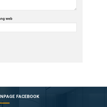
ang web
ANPAGE FACEBOOK