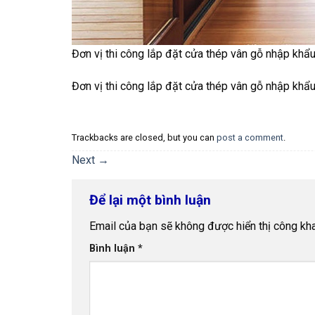
Đơn vị thi công lắp đặt cửa thép vân gỗ nhập khẩu
Đơn vị thi công lắp đặt cửa thép vân gỗ nhập khẩu
Trackbacks are closed, but you can
post a comment
.
Next
→
Để lại một bình luận
Email của bạn sẽ không được hiển thị công kha
Bình luận
*