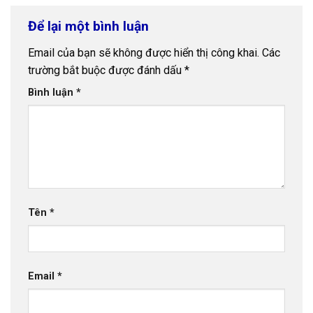
Để lại một bình luận
Email của bạn sẽ không được hiển thị công khai.
Các
trường bắt buộc được đánh dấu
*
Bình luận
*
Tên
*
Email
*