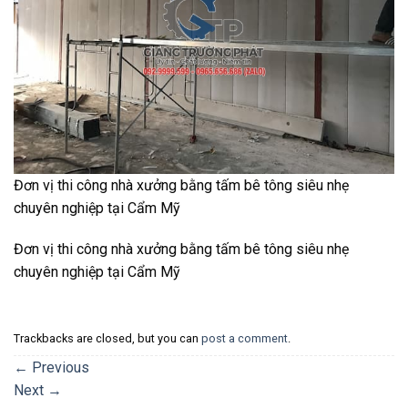
Đơn vị thi công nhà xưởng bằng tấm bê tông siêu nhẹ
chuyên nghiệp tại Cẩm Mỹ
Đơn vị thi công nhà xưởng bằng tấm bê tông siêu nhẹ
chuyên nghiệp tại Cẩm Mỹ
Trackbacks are closed, but you can
post a comment
.
←
Previous
Next
→