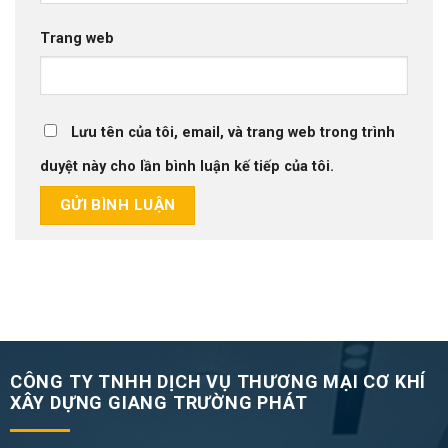
Trang web
Lưu tên của tôi, email, và trang web trong trình
duyệt này cho lần bình luận kế tiếp của tôi.
CÔNG TY TNHH DỊCH VỤ THƯƠNG MẠI CƠ KHÍ
XÂY DỰNG GIANG TRƯỜNG PHÁT