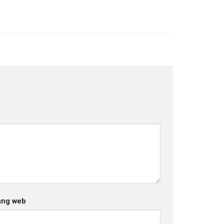
ang web