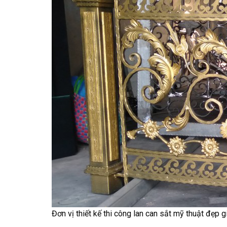
Đơn vị thiết kế thi công lan can sắt mỹ thuật đẹp g