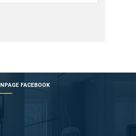
ANPAGE FACEBOOK