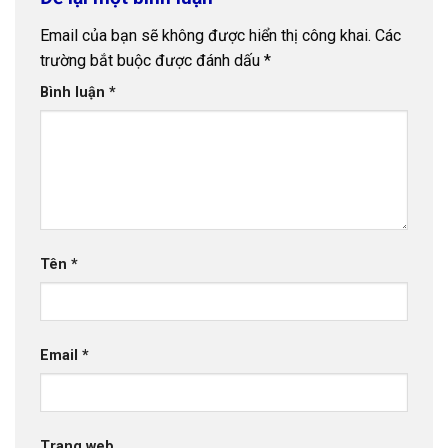
Email của bạn sẽ không được hiển thị công khai.
Các
trường bắt buộc được đánh dấu
*
Bình luận
*
Tên
*
Email
*
Trang web