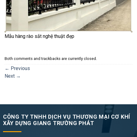
Mẫu hàng rào sắt nghệ thuật đẹp
Both comments and trackbacks are currently closed.
←
Previous
Next
→
CÔNG TY TNHH DỊCH VỤ THƯƠNG MẠI CƠ KHÍ
XÂY DỰNG GIANG TRƯỜNG PHÁT