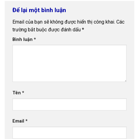
Để lại một bình luận
Email của bạn sẽ không được hiển thị công khai.
Các
trường bắt buộc được đánh dấu
*
Bình luận
*
Tên
*
Email
*