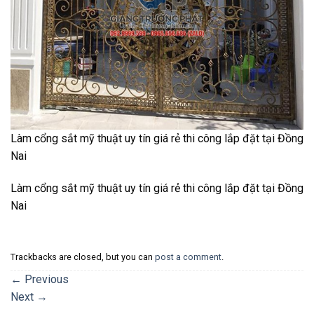
Làm cổng sắt mỹ thuật uy tín giá rẻ thi công lắp đặt tại Đồng
Nai
Làm cổng sắt mỹ thuật uy tín giá rẻ thi công lắp đặt tại Đồng
Nai
Trackbacks are closed, but you can
post a comment
.
←
Previous
Next
→