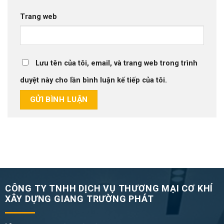
Trang web
Lưu tên của tôi, email, và trang web trong trình
duyệt này cho lần bình luận kế tiếp của tôi.
CÔNG TY TNHH DỊCH VỤ THƯƠNG MẠI CƠ KHÍ
XÂY DỰNG GIANG TRƯỜNG PHÁT