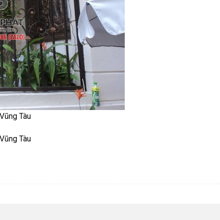
 Vũng Tàu
 Vũng Tàu