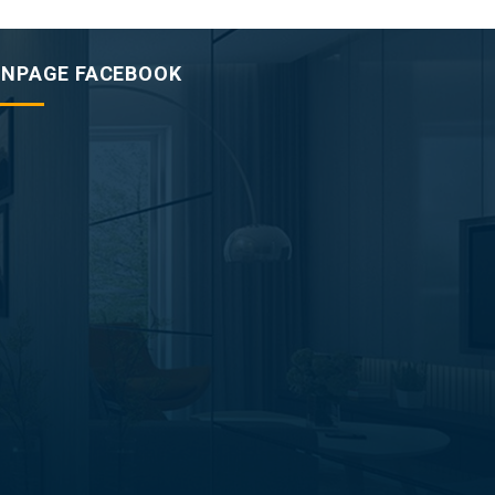
ANPAGE FACEBOOK