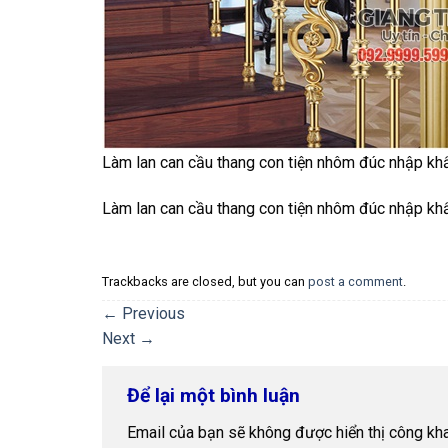
Làm lan can cầu thang con tiện nhôm đúc nhập khẩ
Làm lan can cầu thang con tiện nhôm đúc nhập khẩ
Trackbacks are closed, but you can
post a comment
.
←
Previous
Next
→
Để lại một bình luận
Email của bạn sẽ không được hiển thị công kha