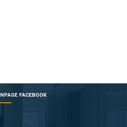
ANPAGE FACEBOOK