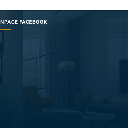
ANPAGE FACEBOOK