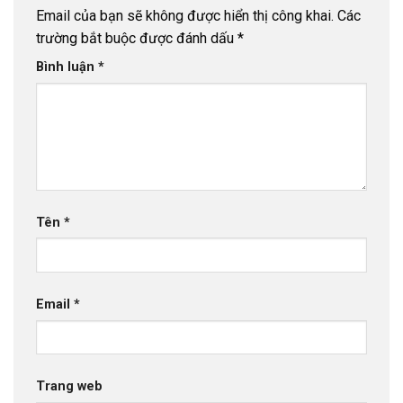
Email của bạn sẽ không được hiển thị công khai.
Các
trường bắt buộc được đánh dấu
*
Bình luận
*
Tên
*
Email
*
Trang web