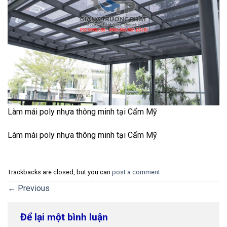
Làm mái poly nhựa thông minh tại Cẩm Mỹ
Làm mái poly nhựa thông minh tại Cẩm Mỹ
Trackbacks are closed, but you can
post a comment
.
←
Previous
Để lại một bình luận