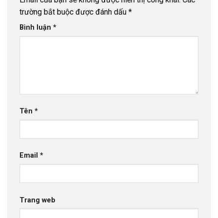
trường bắt buộc được đánh dấu
*
Bình luận
*
Tên
*
Email
*
Trang web