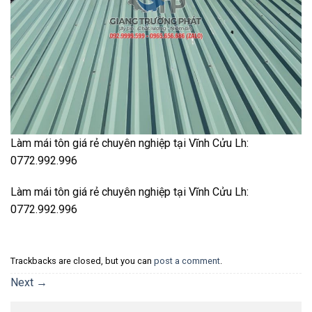
Làm mái tôn giá rẻ chuyên nghiệp tại Vĩnh Cửu Lh:
0772.992.996
Làm mái tôn giá rẻ chuyên nghiệp tại Vĩnh Cửu Lh:
0772.992.996
Trackbacks are closed, but you can
post a comment
.
Next
→