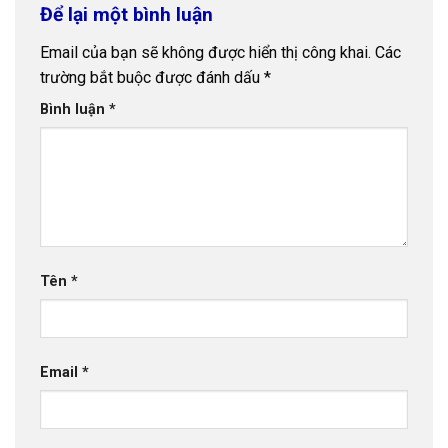
Để lại một bình luận
Email của bạn sẽ không được hiển thị công khai.
Các
trường bắt buộc được đánh dấu
*
Bình luận
*
Tên
*
Email
*